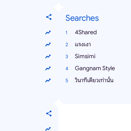
Searches
4Shared
แรงเงา
Simsimi
Gangnam Style
วินาทีเดียวเท่านั้น