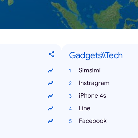
Gadgets\\Tech
Simsimi
Instragram
iPhone 4s
Line
Facebook