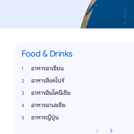
Food & Drinks
อาหารอาเซียน
อาหารสิงคโปร์
อาหารอินโดนีเซีย
อาหารมาเลเซีย
อาหารญี่ปุ่น