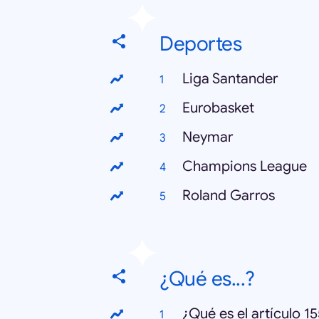
Deportes
Liga Santander
Eurobasket
Neymar
Champions League
Roland Garros
¿Qué es...?
¿Qué es el artículo 1