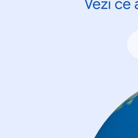
Vezi ce 