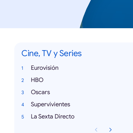
Cine, TV y Series
Eurovisión
HBO
Oscars
Supervivientes
La Sexta Directo