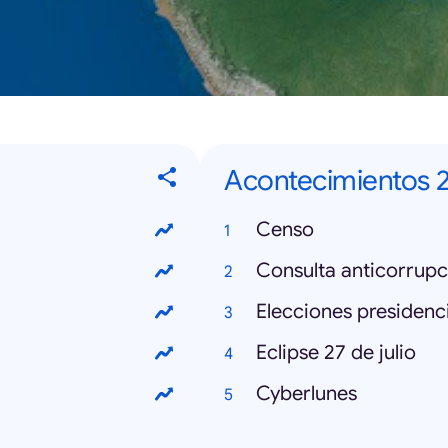
Acontecimientos 
Censo
Consulta anticorrupc
Elecciones presidenc
Eclipse 27 de julio
Cyberlunes