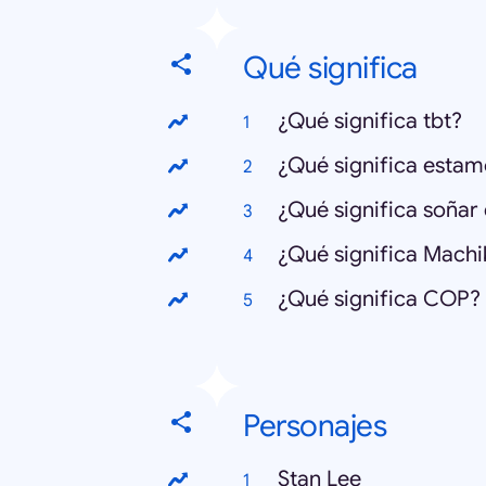
Qué significa
¿Qué significa tbt?
¿Qué significa esta
¿Qué significa soña
¿Qué significa Machi
¿Qué significa COP?
Personajes
Stan Lee