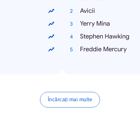
Avicii
Yerry Mina
Stephen Hawking
Freddie Mercury
Încărcați mai multe