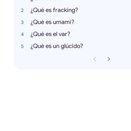
¿Qué es fracking?
¿Qué es umami?
¿Qué es el var?
¿Qué es un glúcido?