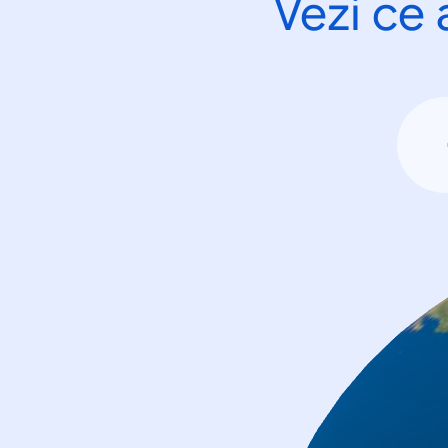
Vezi ce 