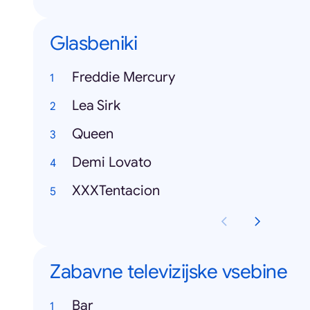
Glasbeniki
Freddie Mercury
Lea Sirk
Queen
Demi Lovato
XXXTentacion
Zabavne televizijske vsebine
Bar