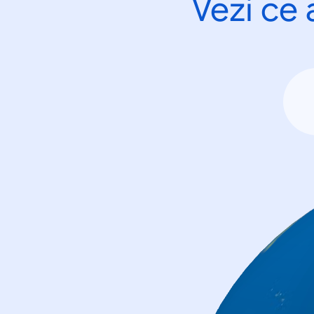
Vezi ce 