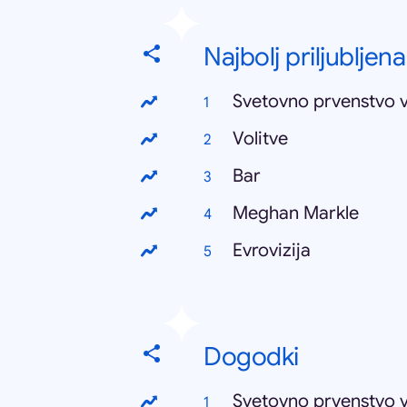
Najbolj priljubljena
Svetovno prvenstvo 
Volitve
Bar
Meghan Markle
Evrovizija
Dogodki
Svetovno prvenstvo 