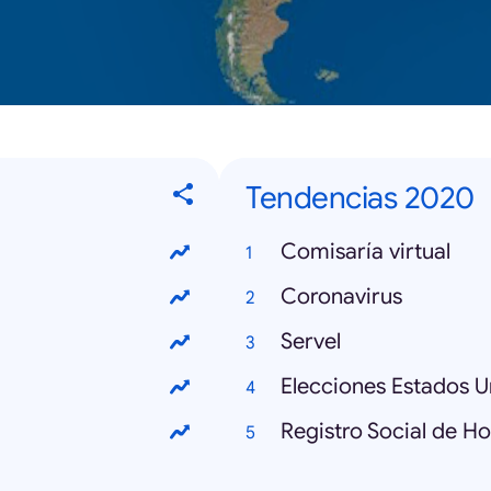
Tendencias 2020
Comisaría virtual
Coronavirus
Servel
Elecciones Estados U
Registro Social de H