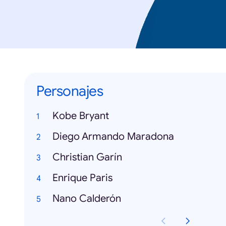
Personajes
Kobe Bryant
Diego Armando Maradona
Christian Garín
Enrique Paris
Nano Calderón