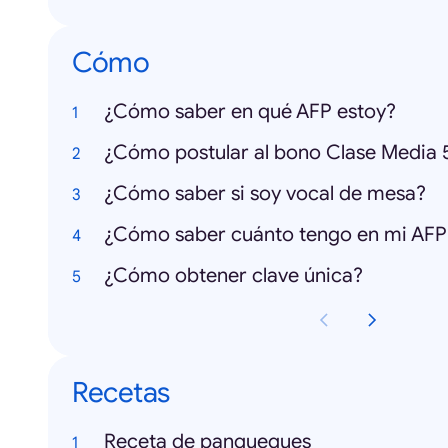
Cómo
¿Cómo saber en qué AFP estoy?
¿Cómo saber si soy vocal de mesa?
¿Cómo saber cuánto tengo en mi AFP
¿Cómo obtener clave única?
Recetas
Receta de panqueques