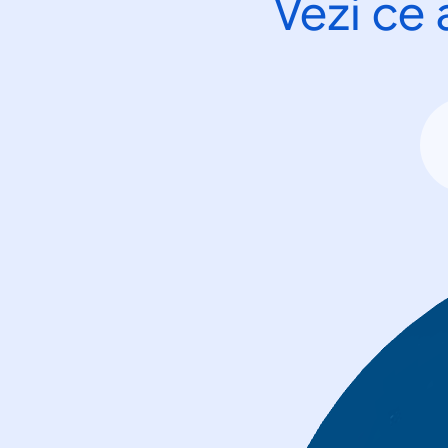
Vezi ce 