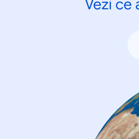
Vezi ce 