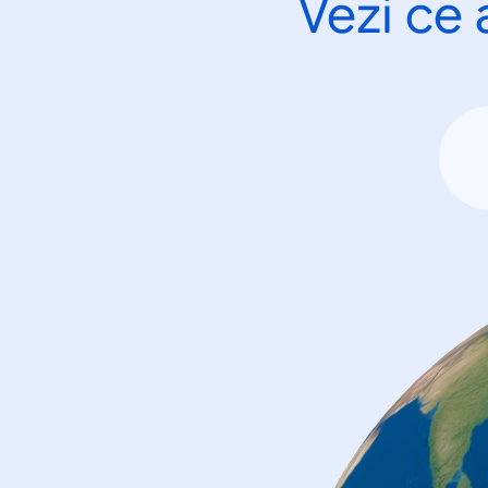
Vezi ce 