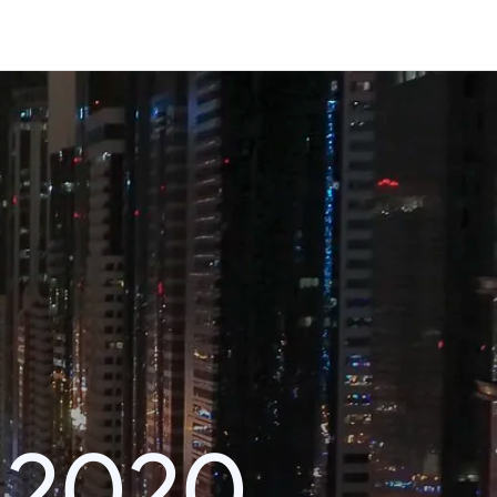
i 2020