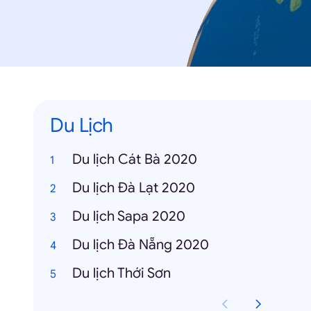
Du Lịch
Du lịch Cát Bà 2020
Du lịch Đà Lạt 2020
Du lịch Sapa 2020
Du lịch Đà Nẵng 2020
Du lịch Thới Sơn