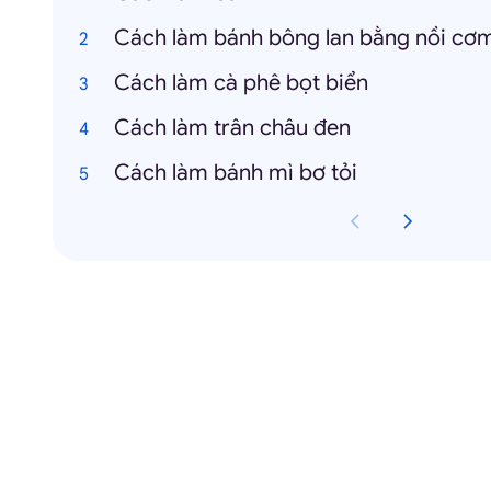
Cách làm bánh bông lan bằng nồi cơm
Cách làm cà phê bọt biển
Cách làm trân châu đen
Cách làm bánh mì bơ tỏi