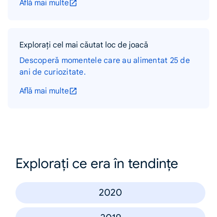
Află mai multe
Explorați cel mai căutat loc de joacă
Descoperă momentele care au alimentat 25 de
ani de curiozitate.
Află mai multe
Explorați ce era în tendințe
2020