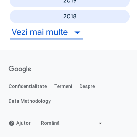
2019
2018
Vezi mai multe
Confidențialitate
Termeni
Despre
Data Methodology
Ajutor