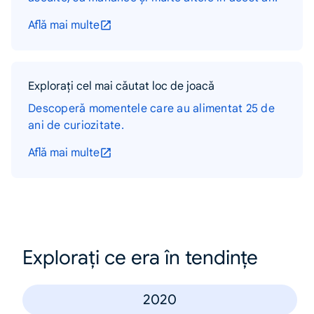
Află mai multe
Explorați cel mai căutat loc de joacă
Descoperă momentele care au alimentat 25 de
ani de curiozitate.
Află mai multe
Explorați ce era în tendințe
2020