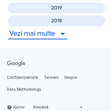
2019
2018
Vezi mai multe
Confidențialitate
Termeni
Despre
Data Methodology
Ajutor