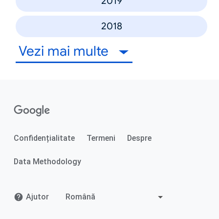
2019
2018
Vezi mai multe
Confidențialitate
Termeni
Despre
Data Methodology
Ajutor