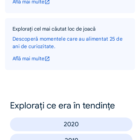
Află mai multe
Explorați cel mai căutat loc de joacă
Descoperă momentele care au alimentat 25 de
ani de curiozitate.
Află mai multe
Explorați ce era în tendințe
2020