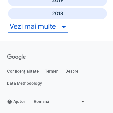
2019
2018
Vezi mai multe
Confidențialitate
Termeni
Despre
Data Methodology
Ajutor