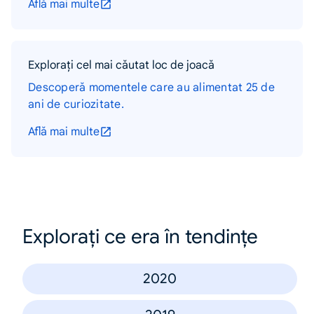
Află mai multe
Explorați cel mai căutat loc de joacă
Descoperă momentele care au alimentat 25 de
ani de curiozitate.
Află mai multe
Explorați ce era în tendințe
2020