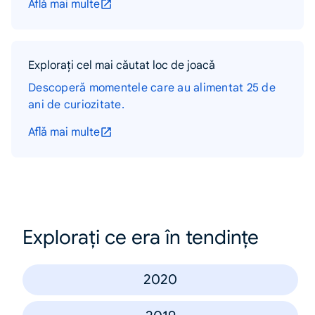
Află mai multe
Explorați cel mai căutat loc de joacă
Descoperă momentele care au alimentat 25 de
ani de curiozitate.
Află mai multe
Explorați ce era în tendințe
2020