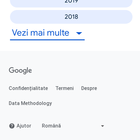
2019
2018
Vezi mai multe
Confidențialitate
Termeni
Despre
Data Methodology
Ajutor