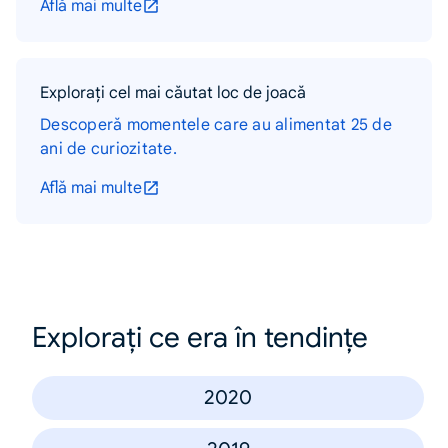
Află mai multe
Explorați cel mai căutat loc de joacă
Descoperă momentele care au alimentat 25 de
ani de curiozitate.
Află mai multe
Explorați ce era în tendințe
2020