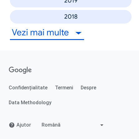
2019
2018
Vezi mai multe
Confidențialitate
Termeni
Despre
Data Methodology
Ajutor