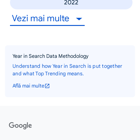
2022
Vezi mai multe
Year in Search Data Methodology
Understand how Year in Search is put together
and what Top Trending means.
Află mai multe