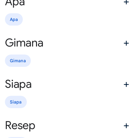
Apa
Apa
Gimana
Gimana
Siapa
Siapa
Resep