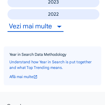
2023
2022
Vezi mai multe
Year in Search Data Methodology
Understand how Year in Search is put together
and what Top Trending means.
Află mai multe