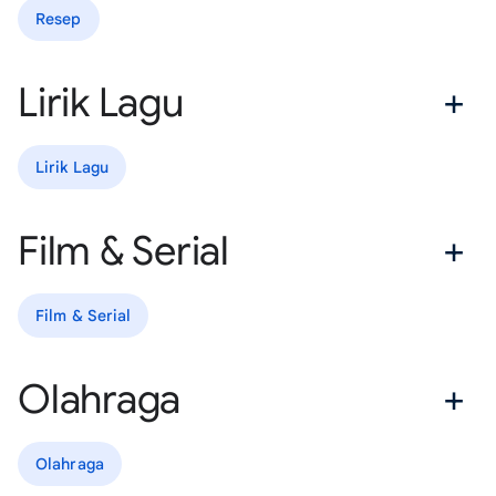
Resep
Lirik Lagu
Lirik Lagu
Film & Serial
Film & Serial
Olahraga
Olahraga