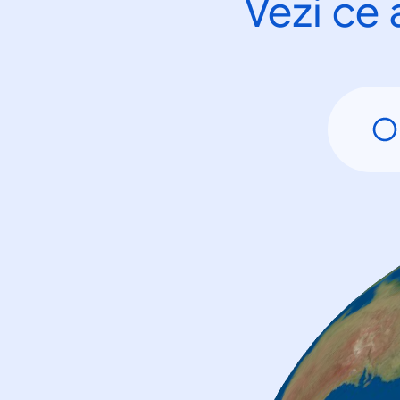
Vezi ce 