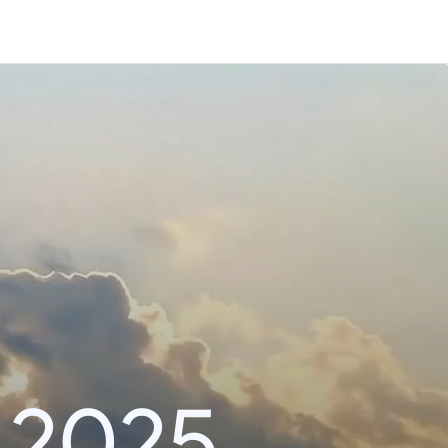
i 2025