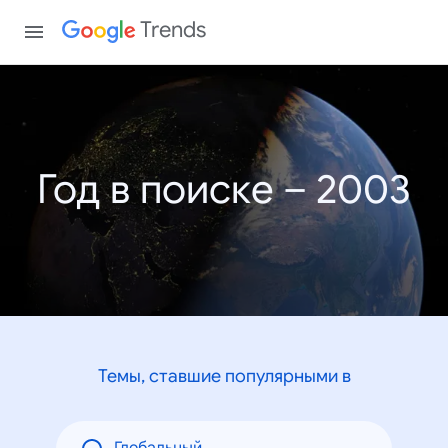
Trends
Год в поиске – 2003
Темы, ставшие популярными в