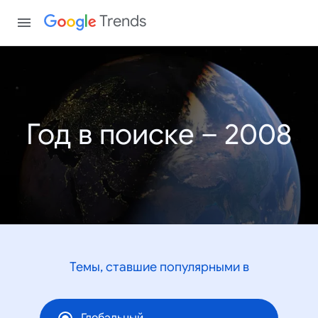
Trends
Год в поиске – 2008
Темы, ставшие популярными в