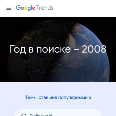
Trends
Год в поиске – 2008
Темы, ставшие популярными в