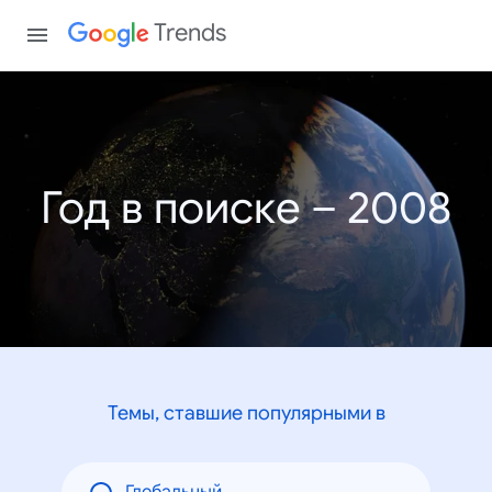
Trends
Год в поиске – 2008
Темы, ставшие популярными в