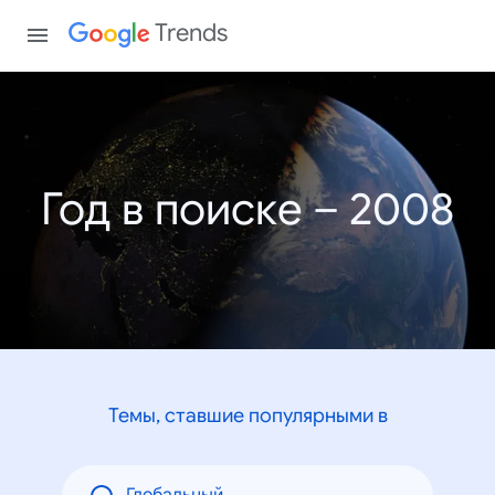
Trends
Год в поиске – 2008
Темы, ставшие популярными в