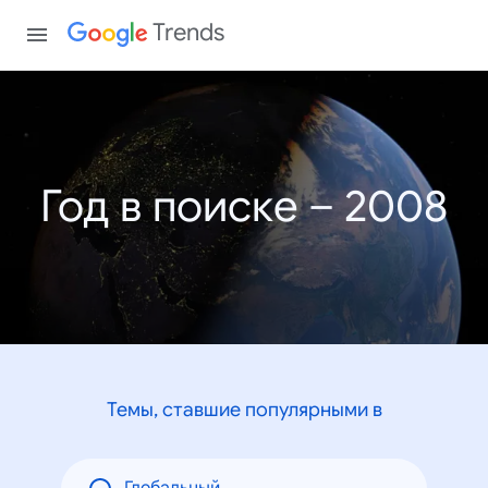
Trends
Год в поиске – 2008
Темы, ставшие популярными в