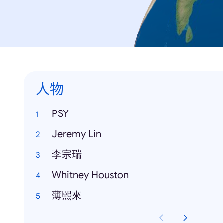
人物
PSY
Jeremy Lin
李宗瑞
Whitney Houston
薄熙來