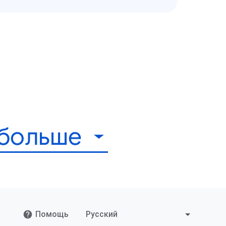
 больше
Помощь