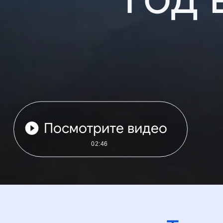
Посмотрите видео
02:46