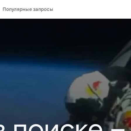
Популярные запросы
в поиске –