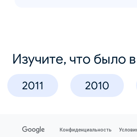
Изучите, что было 
2011
2010
Конфиденциальность
Услови