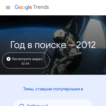
Trends
Год в поиске – 2012
Посмотрите видео
02:46
Темы, ставшие популярными в