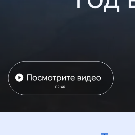
Посмотрите видео
02:46