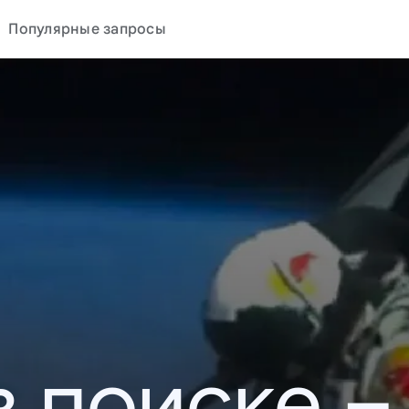
Популярные запросы
в поиске –