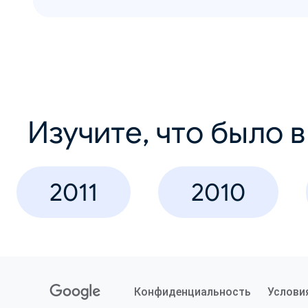
Изучите, что было 
2011
2010
Конфиденциальность
Услови