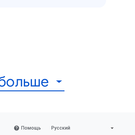
 больше
Помощь