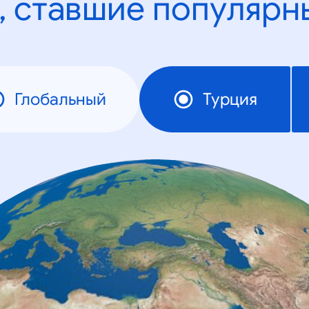
, ставшие популярн
Глобальный
Турция