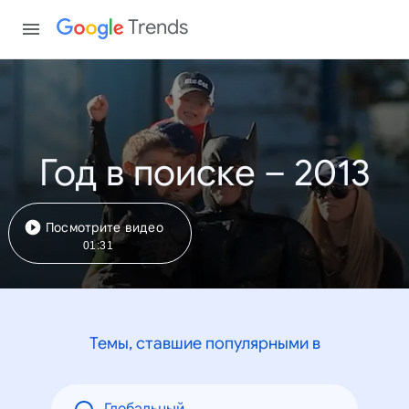
Trends
Год в поиске – 2013
Посмотрите видео
01:31
Темы, ставшие популярными в