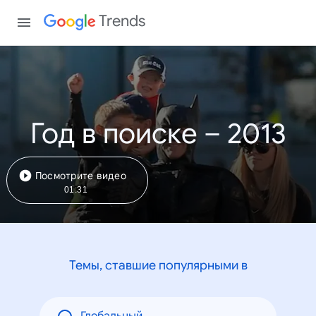
Trends
Год в поиске – 2013
Посмотрите видео
01:31
Темы, ставшие популярными в