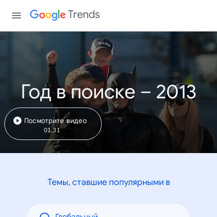
Trends
Год в поиске – 2013
Посмотрите видео
01:31
Темы, ставшие популярными в