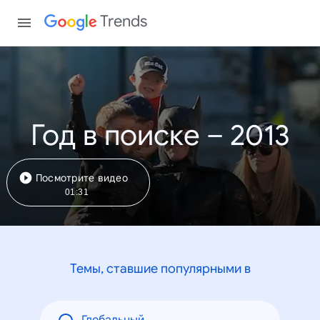
Trends
Год в поиске – 2013
Посмотрите видео
01:31
Темы, ставшие популярными в