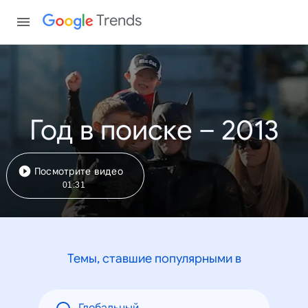
Trends
Год в поиске – 2013
Посмотрите видео
01:31
Темы, ставшие популярными в