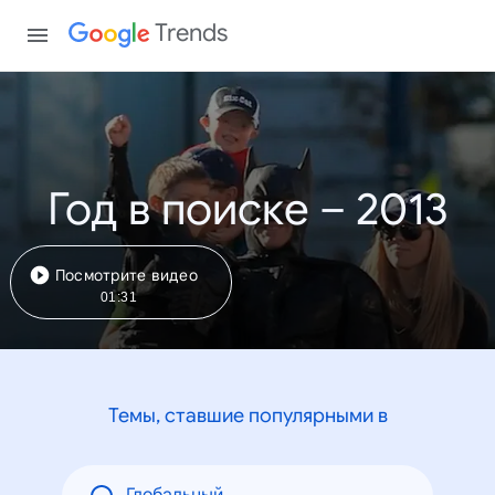
Trends
Год в поиске – 2013
Посмотрите видео
01:31
Темы, ставшие популярными в