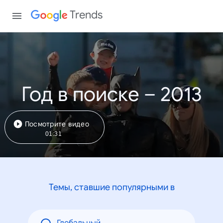
Trends
Год в поиске – 2013
Посмотрите видео
01:31
Темы, ставшие популярными в