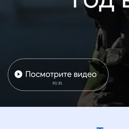
Посмотрите видео
01:31