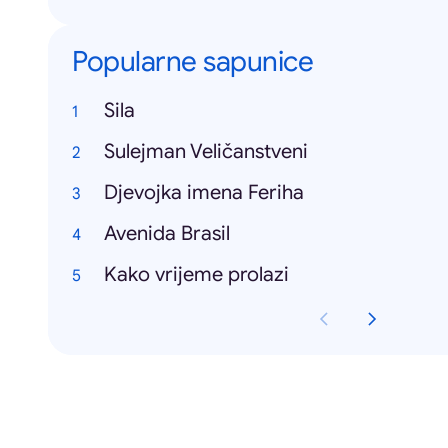
Popularne sapunice
Sila
Sulejman Veličanstveni
Djevojka imena Feriha
Avenida Brasil
Kako vrijeme prolazi