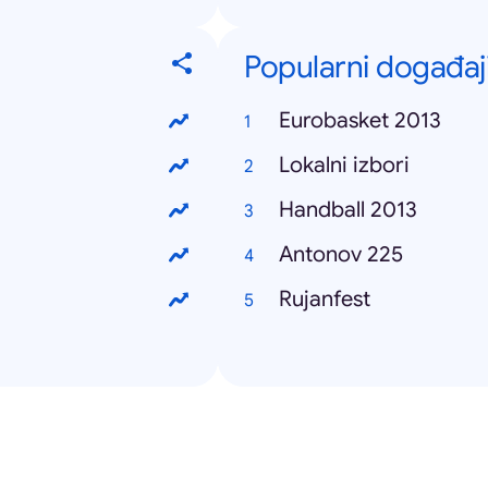
Popularni događaj
Eurobasket 2013
Lokalni izbori
Handball 2013
Antonov 225
Rujanfest