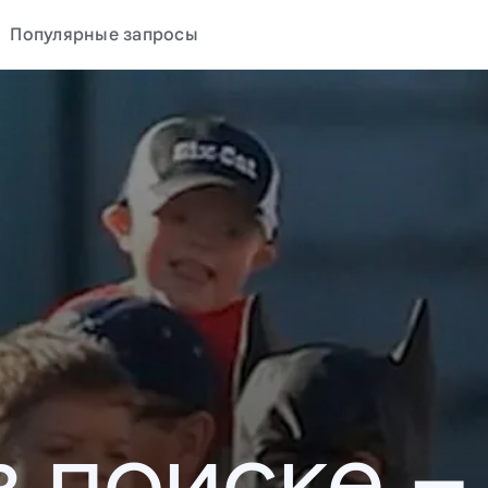
Популярные запросы
в поиске –