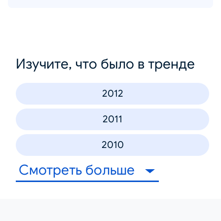
Изучите, что было в тренде
2012
2011
2010
Смотреть больше