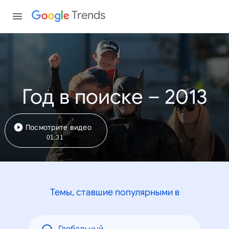
Trends
Год в поиске – 2013
Посмотрите видео
01:31
Темы, ставшие популярными в