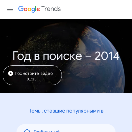
Trends
Год в поиске – 2014
Посмотрите видео
01:33
Темы, ставшие популярными в