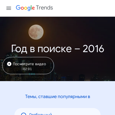
Trends
Год в поиске – 2016
Посмотрите видео
02:01
Темы, ставшие популярными в