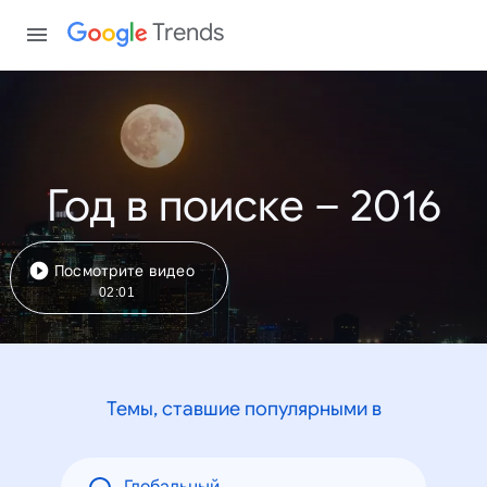
Trends
Год в поиске – 2016
Посмотрите видео
02:01
Темы, ставшие популярными в