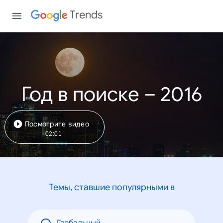
Trends
Год в поиске – 2016
Посмотрите видео
02:01
Темы, ставшие популярными в