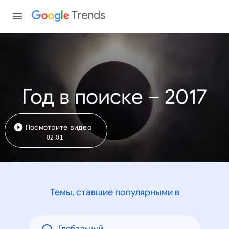
Trends
Год в поиске – 2017
Посмотрите видео
02:01
Темы, ставшие популярными в