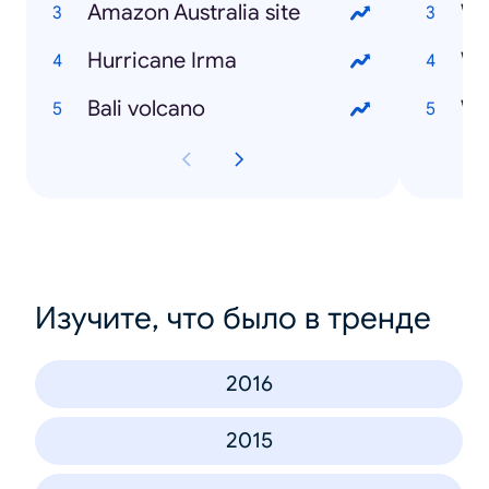
Amazon Australia site
Hurricane Irma
Bali volcano
Изучите, что было в тренде
2016
2015