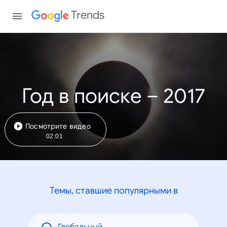
Trends
Год в поиске – 2017
Посмотрите видео
02:01
Темы, ставшие популярными в