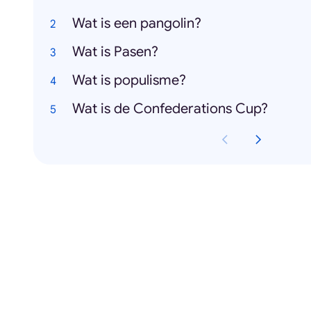
Wat is een pangolin?
Wat is Pasen?
Wat is populisme?
Wat is de Confederations Cup?