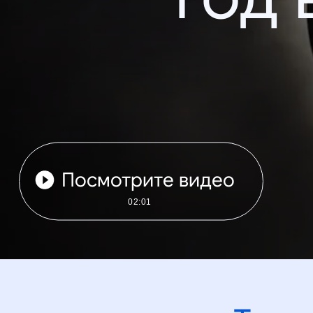
Посмотрите видео
02:01