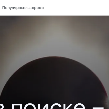
Популярные запросы
в поиске –