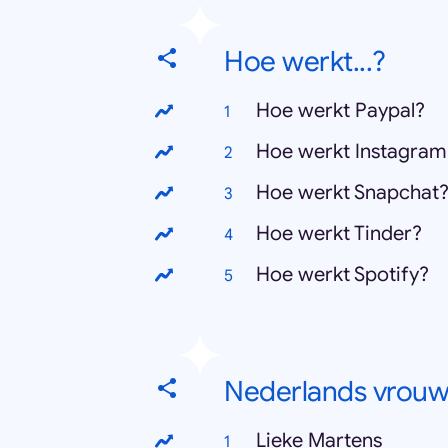
Hoe werkt...?
Hoe werkt Paypal?
Hoe werkt Instagram
Hoe werkt Snapchat
Hoe werkt Tinder?
Hoe werkt Spotify?
Nederlands vrouw
Lieke Martens