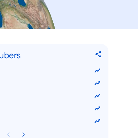
ubers