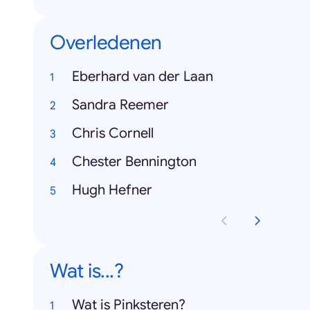
Overledenen
Eberhard van der Laan
Sandra Reemer
Chris Cornell
Chester Bennington
Hugh Hefner
Wat is...?
Wat is Pinksteren?