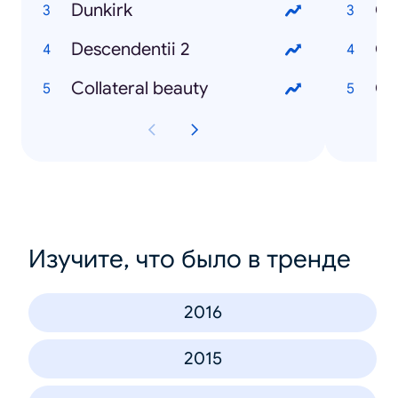
Dunkirk
Descendentii 2
Collateral beauty
Изучите, что было в тренде
2016
2015