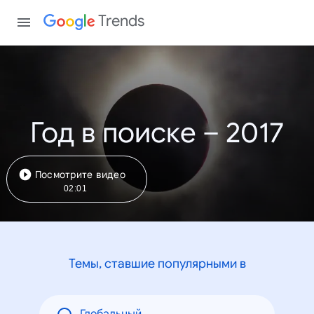
Trends
Год в поиске – 2017
Посмотрите видео
02:01
Темы, ставшие популярными в