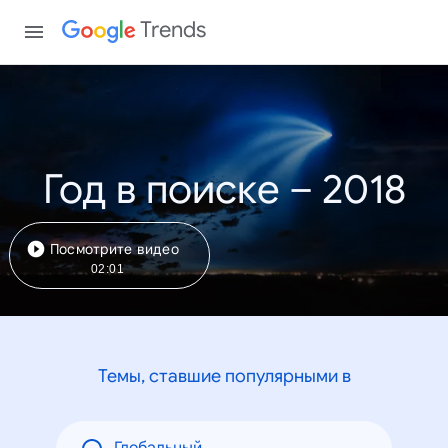
Trends
Год в поиске – 2018
Посмотрите видео
02:01
Темы, ставшие популярными в