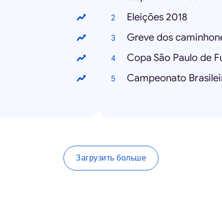
Eleições 2018
Greve dos caminhone
Copa São Paulo de Fu
Campeonato Brasilei
Загрузить больше