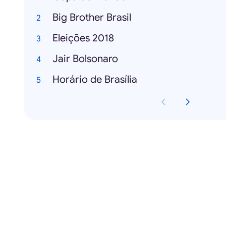
Big Brother Brasil
Eleições 2018
Jair Bolsonaro
Horário de Brasília