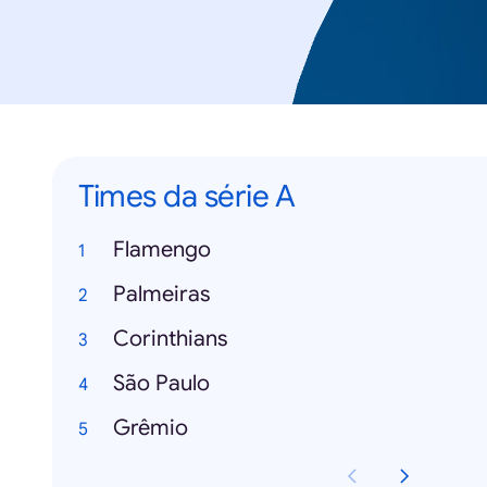
Times da série A
Flamengo
Palmeiras
Corinthians
São Paulo
Grêmio