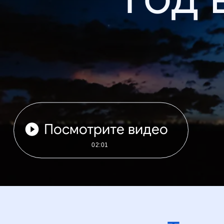
Посмотрите видео
02:01