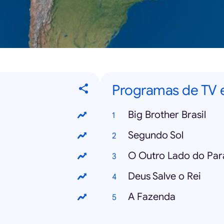
Programas de TV 
Big Brother Brasil
Segundo Sol
O Outro Lado do Par
Deus Salve o Rei
A Fazenda