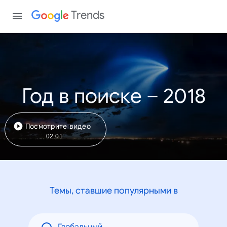
Trends
Год в поиске – 2018
Посмотрите видео
02:01
Темы, ставшие популярными в