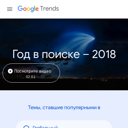
Trends
Год в поиске – 2018
Посмотрите видео
02:01
Темы, ставшие популярными в