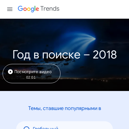
Trends
Год в поиске – 2018
Посмотрите видео
02:01
Темы, ставшие популярными в