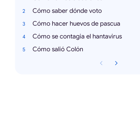
Cómo saber dónde voto
Cómo hacer huevos de pascua
Cómo se contagia el hantavirus
Cómo salió Colón