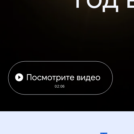
Посмотрите видео
02:06