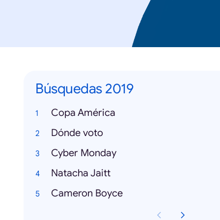
Búsquedas 2019
Copa América
Dónde voto
Cyber Monday
Natacha Jaitt
Cameron Boyce