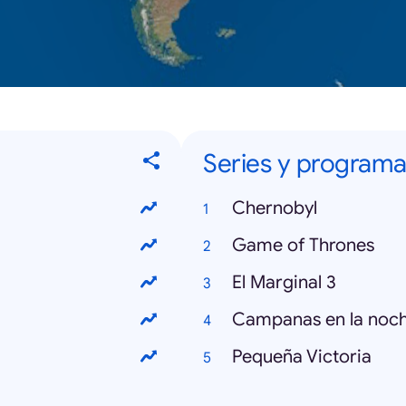
Series y programa
Chernobyl
Game of Thrones
El Marginal 3
Campanas en la noc
Pequeña Victoria