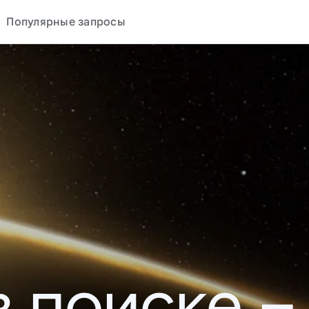
Популярные запросы
в поиске –