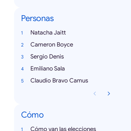
Personas
Natacha Jaitt
Cameron Boyce
Sergio Denis
Emiliano Sala
Claudio Bravo Camus
Cómo
Cómo van las elecciones