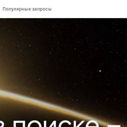
Популярные запросы
в поиске –