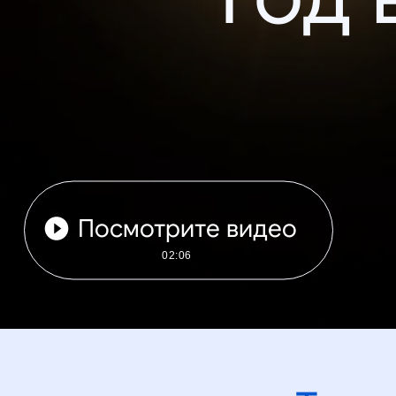
Посмотрите видео
02:06