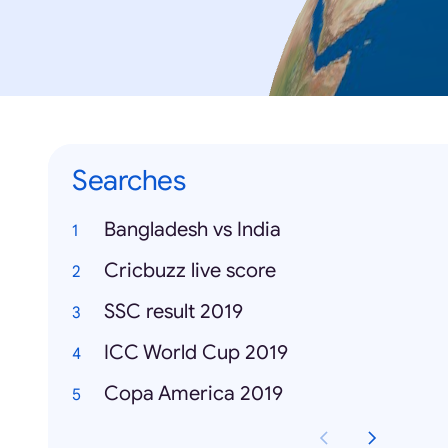
Searches
Bangladesh vs India
Cricbuzz live score
SSC result 2019
ICC World Cup 2019
Copa America 2019