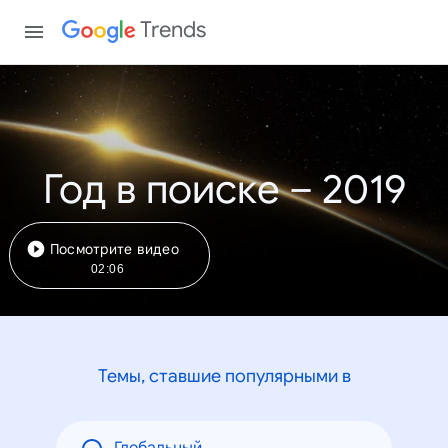
Trends
Год в поиске – 2019
Посмотрите видео
02:06
Темы, ставшие популярными в